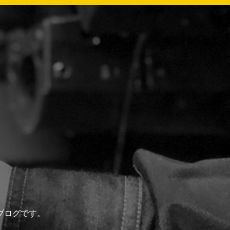
ブログです。