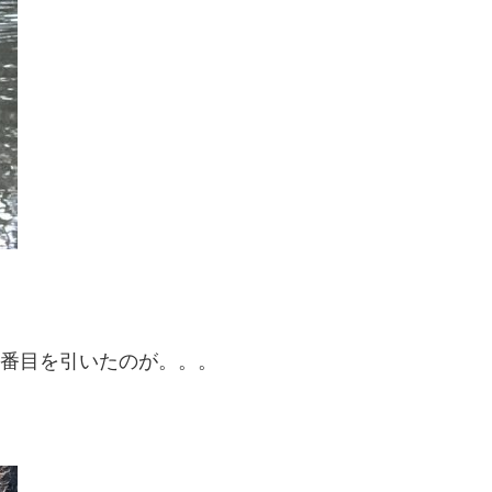
1番目を引いたのが。。。