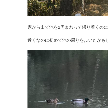
家から出て池を2周まわって帰り着くのに
近くなのに初めて池の周りを歩いたかも