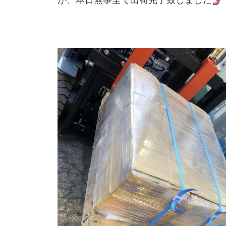
が、本日無事全て出荷完了致しました