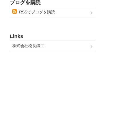
ブログを購読
RSSでブログを購読
Links
株式会社松長鐵工