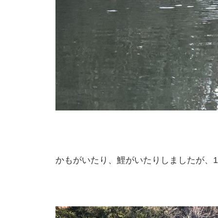
かもがいたり、鯉がいたりしましたが、