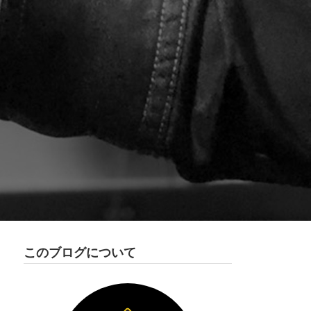
このブログについて