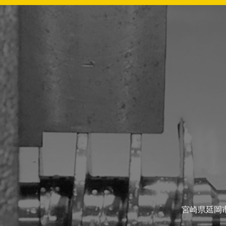
宮崎県延岡