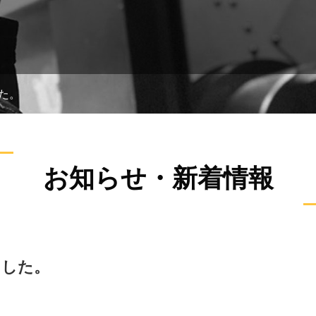
た。
お知らせ・新着情報
ました。