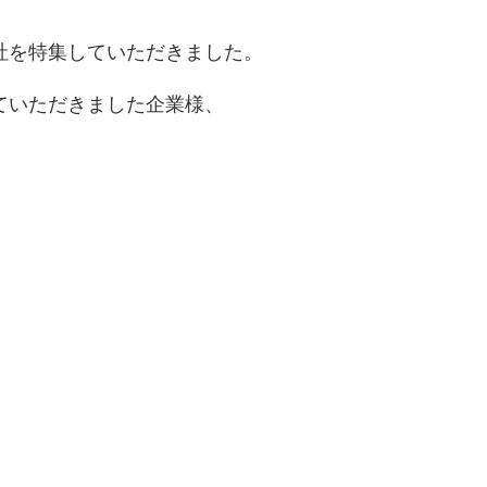
社を特集していただきました。
ていただきました企業様、