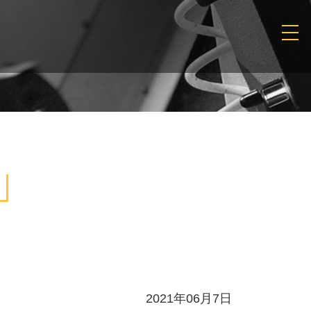
2021年06月7日