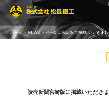
ホーム
NEWS
読売新聞宮崎版に掲載いただきまし
読売新聞宮崎版に掲載いただき