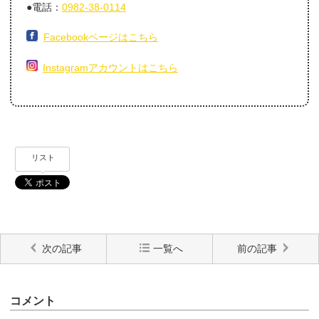
●電話：
0982-38-0114
Facebookページはこちら
Instagramアカウントはこちら
リスト
次の記事
一覧へ
前の記事
コメント