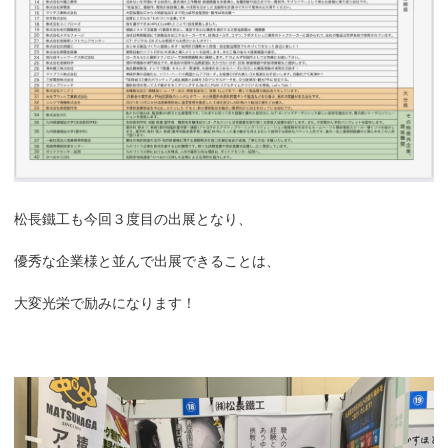
松長鐵工も今回３度目の出展となり、
優秀な企業様と並んで出展できることは、
大変光栄で励みになります！