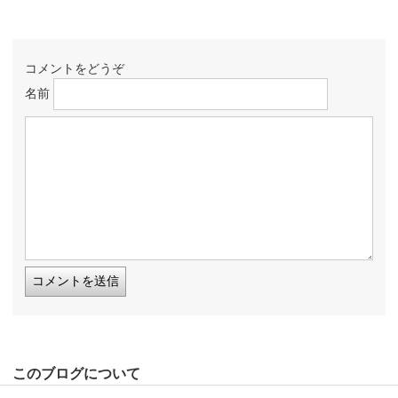
コメントをどうぞ
名前
このブログについて