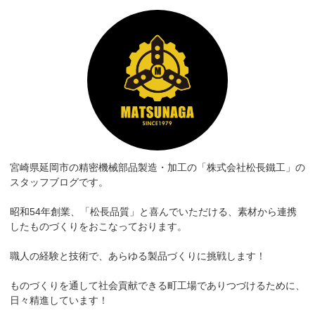
宮崎県延岡市の精密機械部品製造・加工の「株式会社松長鐵工」の
スタッフブログです。
昭和54年創業、「松長品質」と喜んでいただける、素材から連携
したものづくりをおこなっております。
職人の経験と技術で、あらゆる製品づくりに挑戦します！
ものづくりを通して社会貢献できる町工場でありつづけるために、
日々精進しています！