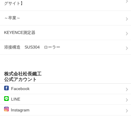
グサイト】
～卒業～
KEYENCE測定器
溶接構造 SUS304 ローラー
株式会社松長鐵工
公式アカウント
Facebook
LINE
Instagram