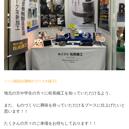
↑↑↑↑↑(前回出展時のブースの様子)
地元の方や学生の方々に松長鐵工を知っていただけるよう、
また、ものづくりに興味を持っていただけるブースに仕上げたいと
思います！！
たくさんの方々のご来場をお待ちしております！！