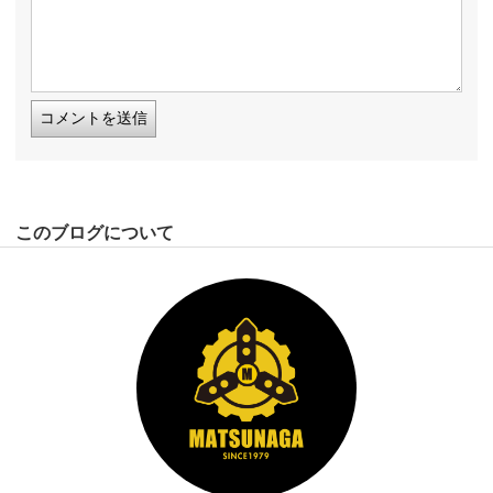
このブログについて