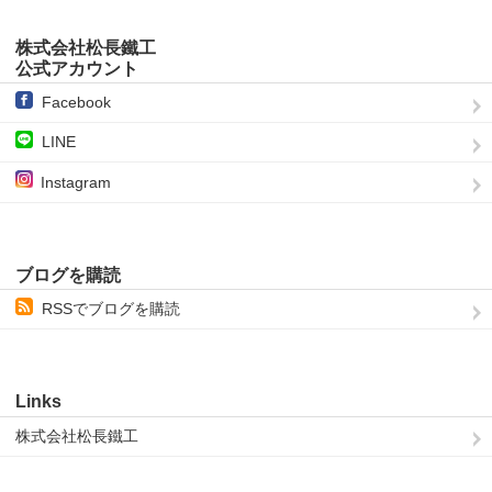
株式会社松長鐵工
公式アカウント
Facebook
LINE
Instagram
ブログを購読
RSSでブログを購読
Links
株式会社松長鐵工