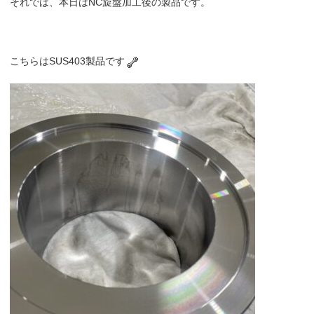
それでは、本日はNC旋盤加工後の製品です。
こちらはSUS403製品です