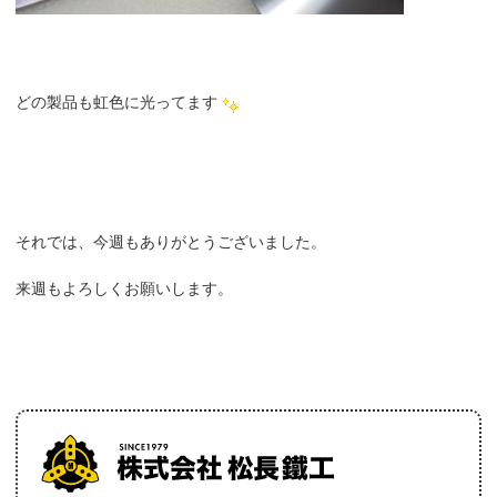
どの製品も虹色に光ってます
それでは、今週もありがとうございました。
来週もよろしくお願いします。