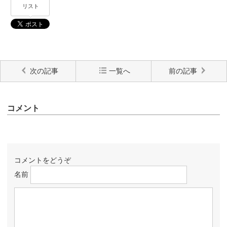
リスト
次の記事
一覧へ
前の記事
コメント
コメントをどうぞ
名前