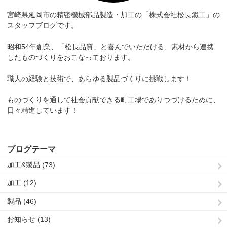
宮崎県延岡市の精密機械部品製造・加工の「株式会社松長鐵工」の
スタッフブログです。
昭和54年創業、「松長品質」と喜んでいただける、素材から連携
したものづくりをおこなっております。
職人の経験と技術で、あらゆる製品づくりに挑戦します！
ものづくりを通して社会貢献できる町工場でありつづけるために、
日々精進しています！
ブログテーマ
加工&製品 (73)
加工 (12)
製品 (46)
お知らせ (13)