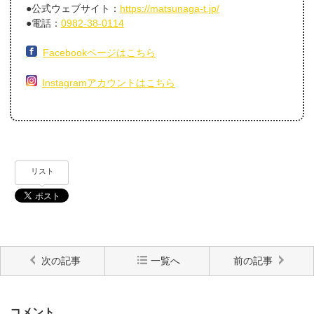
●公式ウェブサイト：
https://matsunaga-t.jp/
●電話：
0982-38-0114
Facebookページはこちら
Instagramアカウントはこちら
リスト
次の記事
一覧へ
前の記事
コメント