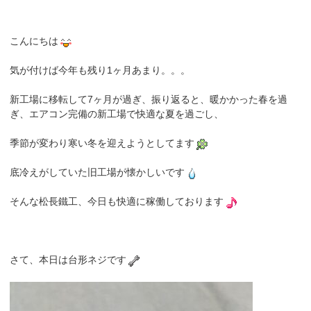
こんにちは
気が付けば今年も残り1ヶ月あまり。。。
新工場に移転して7ヶ月が過ぎ、振り返ると、暖かかった春を過
ぎ、エアコン完備の新工場で快適な夏を過ごし、
季節が変わり寒い冬を迎えようとしてます
底冷えがしていた旧工場が懐かしいです
そんな松長鐵工、今日も快適に稼働しております
さて、本日は台形ネジです