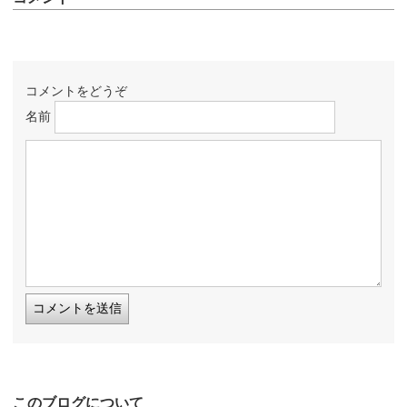
コメントをどうぞ
名前
このブログについて