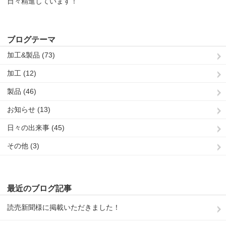
日々精進しています！
ブログテーマ
加工&製品 (73)
加工 (12)
製品 (46)
お知らせ (13)
日々の出来事 (45)
その他 (3)
最近のブログ記事
読売新聞様に掲載いただきました！