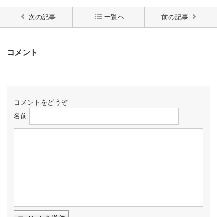
次の記事
一覧へ
前の記事
コメント
コメントをどうぞ
名前