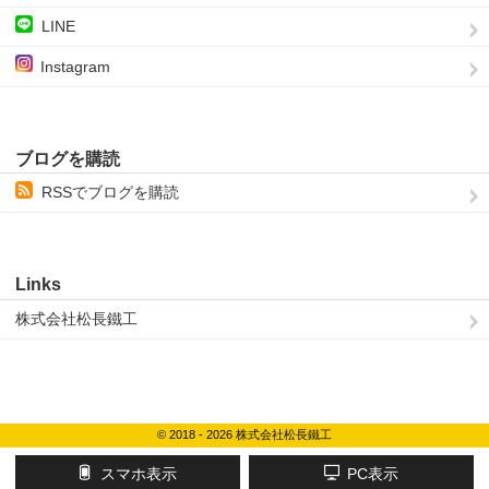
LINE
Instagram
ブログを購読
RSSでブログを購読
Links
株式会社松長鐵工
© 2018 - 2026 株式会社松長鐵工
スマホ表示
PC表示