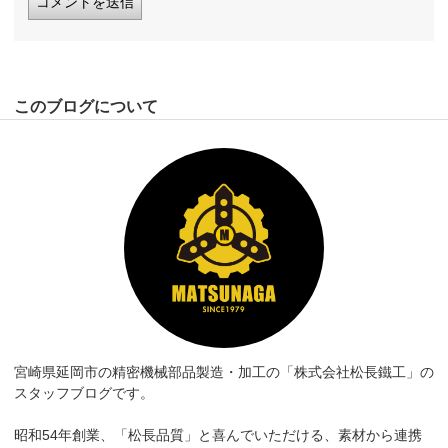
このブログについて
宮崎県延岡市の精密機械部品製造・加工の「株式会社松長鐵工」の
スタッフブログです。
昭和54年創業、「松長品質」と喜んでいただける、素材から連携