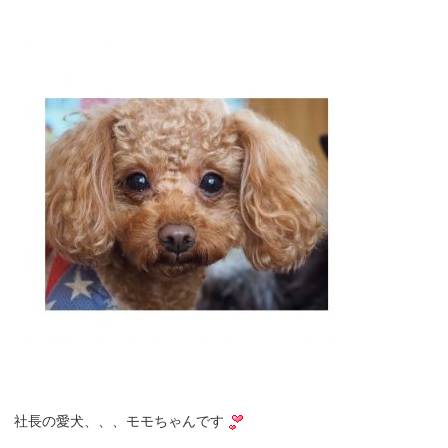
社長の愛犬、、、モモちゃんです