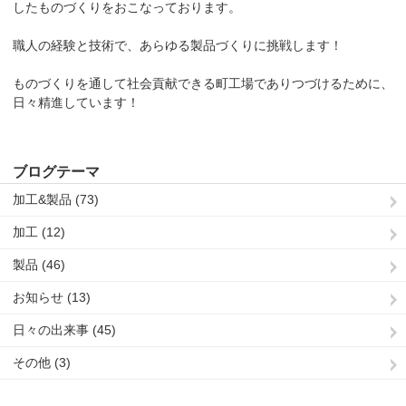
したものづくりをおこなっております。
職人の経験と技術で、あらゆる製品づくりに挑戦します！
ものづくりを通して社会貢献できる町工場でありつづけるために、
日々精進しています！
ブログテーマ
加工&製品 (73)
加工 (12)
製品 (46)
お知らせ (13)
日々の出来事 (45)
その他 (3)