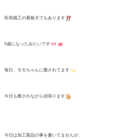
松長鐵工の看板犬でもあります
5歳になったみたいです
毎日、モモちゃんに癒されてます
今日も癒されながら頑張ります
今日は加工製品の事を書いてませんが、