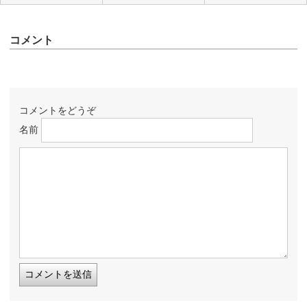
コメント
コメントをどうぞ
名前