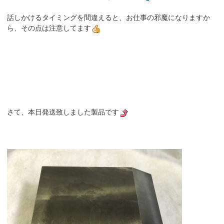
話しかけるタイミングを間違えると、お仕事の邪魔になりますか
ら、その点は注意してます
さて、本日発送致しました製品です