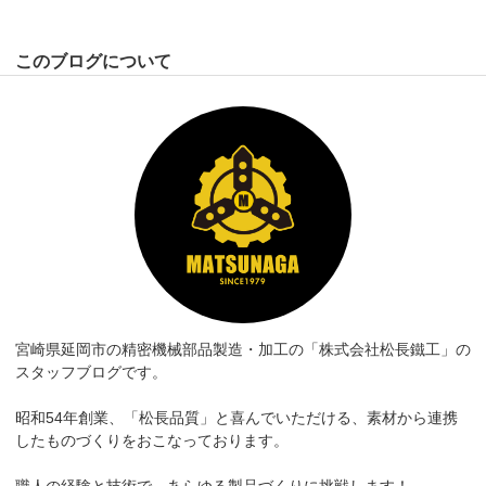
このブログについて
宮崎県延岡市の精密機械部品製造・加工の「株式会社松長鐵工」の
スタッフブログです。
昭和54年創業、「松長品質」と喜んでいただける、素材から連携
したものづくりをおこなっております。
職人の経験と技術で、あらゆる製品づくりに挑戦します！