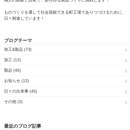
ものづくりを通して社会貢献できる町工場でありつづけるために、
日々精進しています！
ブログテーマ
加工&製品 (73)
加工 (12)
製品 (46)
お知らせ (13)
日々の出来事 (45)
その他 (3)
最近のブログ記事