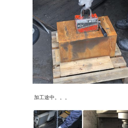
加工途中。。。