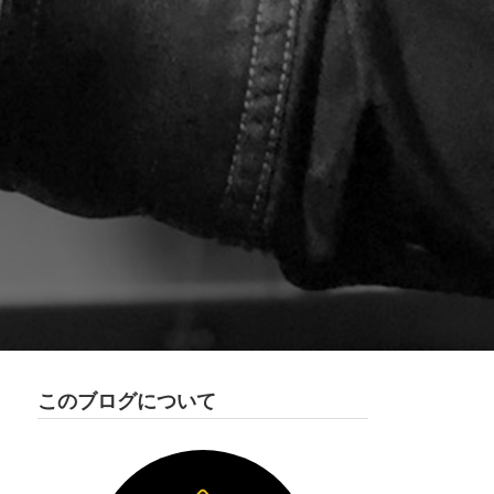
このブログについて