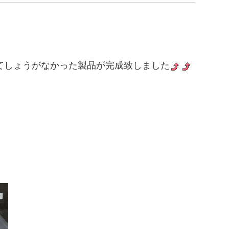
てしょうがなかった製品が完成致しました