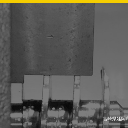
宮崎県延岡