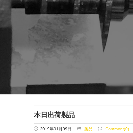
本日出荷製品
2019年01月09日
製品
Comment(0)