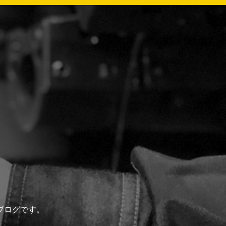
ブログです。