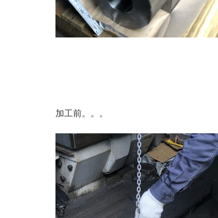
加工前。。。