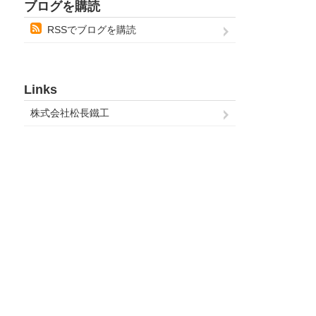
ブログを購読
RSSでブログを購読
Links
株式会社松長鐵工