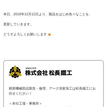
本日、2018年12月12日より、製品をはじめ色々なことを、
更新していきます。
どうぞよろしくお願いします
精密機械部品製造・修理、アーク溶射加工は松長鐵工にお
任せください！
＜本社工場・事務所＞