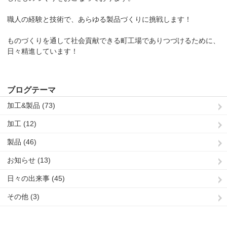
職人の経験と技術で、あらゆる製品づくりに挑戦します！
ものづくりを通して社会貢献できる町工場でありつづけるために、
日々精進しています！
ブログテーマ
加工&製品 (73)
加工 (12)
製品 (46)
お知らせ (13)
日々の出来事 (45)
その他 (3)