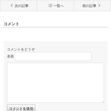
次の記事
一覧へ
前の記事
コメント
コメントをどうぞ
名前